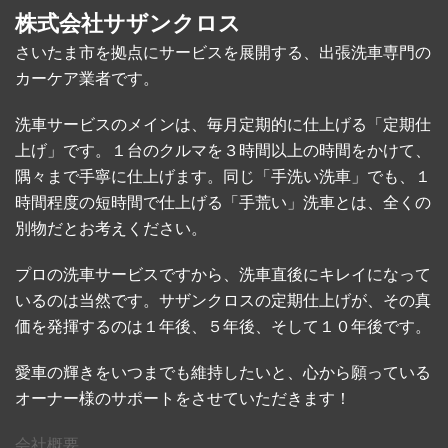
株式会社サザンクロス
さいたま市を拠点にサービスを展開する、出張洗車専門の
カーケア業者です。
洗車サービスのメインは、毎月定期的に仕上げる「定期仕
上げ」です。１台のクルマを３時間以上の時間をかけて、
隅々まで手寧に仕上げます。同じ「手洗い洗車」でも、１
時間程度の短時間で仕上げる「手荒い」洗車とは、全くの
別物だとお考えください。
プロの洗車サービスですから、洗車直後にキレイになって
いるのは当然です。サザンクロスの定期仕上げが、その真
価を発揮するのは１年後、５年後、そして１０年後です。
愛車の輝きをいつまでも維持したいと、心から願っている
オーナー様のサポートをさせていただきます！
会社概要