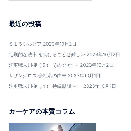
最近の投稿
Ｓ１５シルビア
2023年10月2日
定期的な洗車 を続けることは難しい
2023年10月2日
洗車職人川柳（５） その 汚れ ～
2023年10月2日
サザンクロス 会社名の由来
2023年10月1日
洗車職人川柳（４） 持続期間 ～
2023年10月1日
カーケアの本質コラム