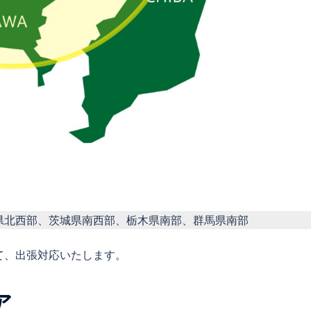
県北西部、茨城県南西部、栃木県南部、群馬県南部
て、出張対応いたします。
ア