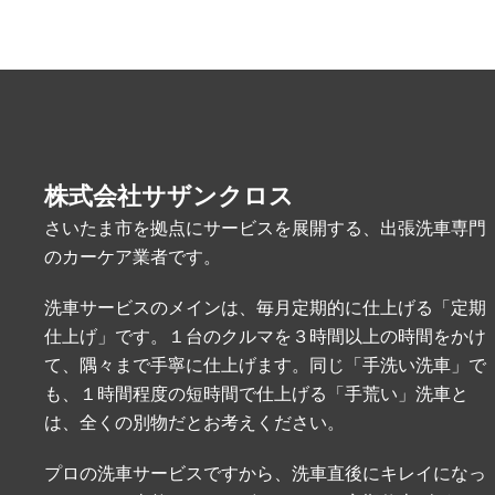
株式会社サザンクロス
さいたま市を拠点にサービスを展開する、出張洗車専門
のカーケア業者です。
洗車サービスのメインは、毎月定期的に仕上げる「定期
仕上げ」です。１台のクルマを３時間以上の時間をかけ
て、隅々まで手寧に仕上げます。同じ「手洗い洗車」で
も、１時間程度の短時間で仕上げる「手荒い」洗車と
は、全くの別物だとお考えください。
プロの洗車サービスですから、洗車直後にキレイになっ