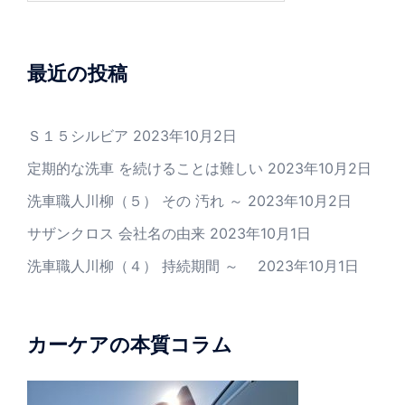
最近の投稿
Ｓ１５シルビア
2023年10月2日
定期的な洗車 を続けることは難しい
2023年10月2日
洗車職人川柳（５） その 汚れ ～
2023年10月2日
サザンクロス 会社名の由来
2023年10月1日
洗車職人川柳（４） 持続期間 ～
2023年10月1日
カーケアの本質コラム