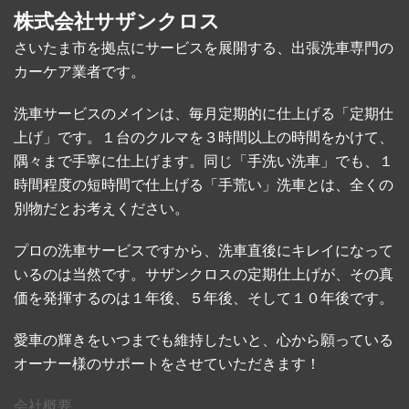
株式会社サザンクロス
さいたま市を拠点にサービスを展開する、出張洗車専門の
カーケア業者です。
洗車サービスのメインは、毎月定期的に仕上げる「定期仕
上げ」です。１台のクルマを３時間以上の時間をかけて、
隅々まで手寧に仕上げます。同じ「手洗い洗車」でも、１
時間程度の短時間で仕上げる「手荒い」洗車とは、全くの
別物だとお考えください。
プロの洗車サービスですから、洗車直後にキレイになって
いるのは当然です。サザンクロスの定期仕上げが、その真
価を発揮するのは１年後、５年後、そして１０年後です。
愛車の輝きをいつまでも維持したいと、心から願っている
オーナー様のサポートをさせていただきます！
会社概要