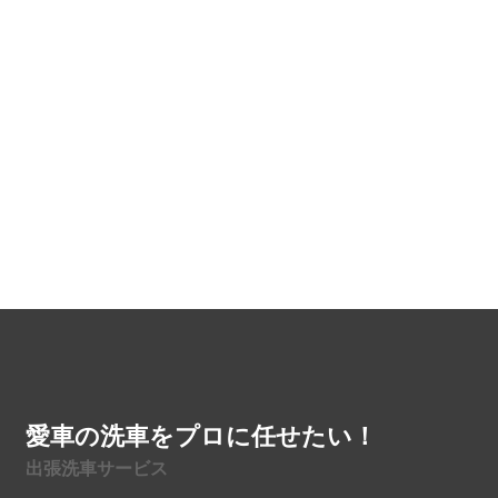
愛車の洗車をプロに任せたい！
出張洗車サービス