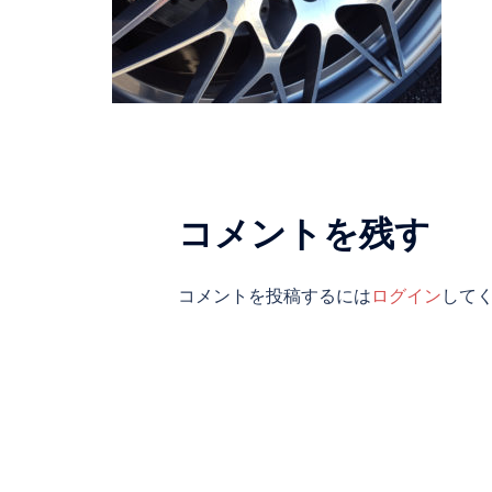
コメントを残す
コメントを投稿するには
ログイン
して