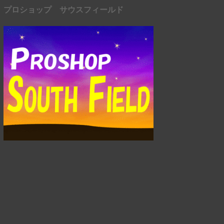
プロショップ サウスフィールド