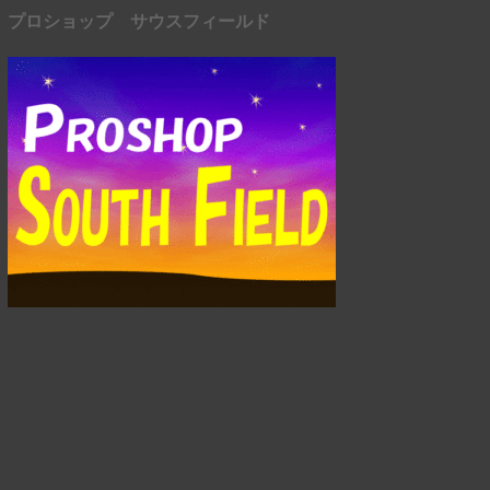
プロショップ サウスフィールド