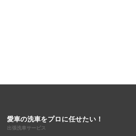
愛車の洗車をプロに任せたい！
出張洗車サービス