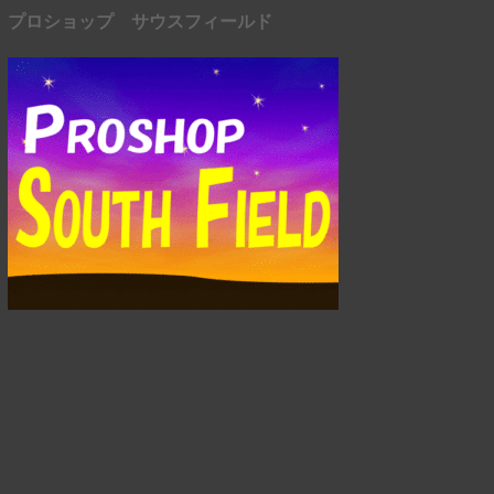
プロショップ サウスフィールド