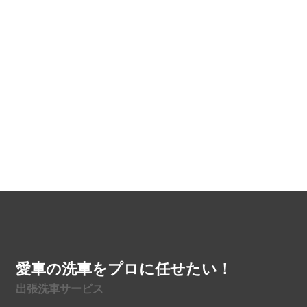
愛車の洗車をプロに任せたい！
出張洗車サービス