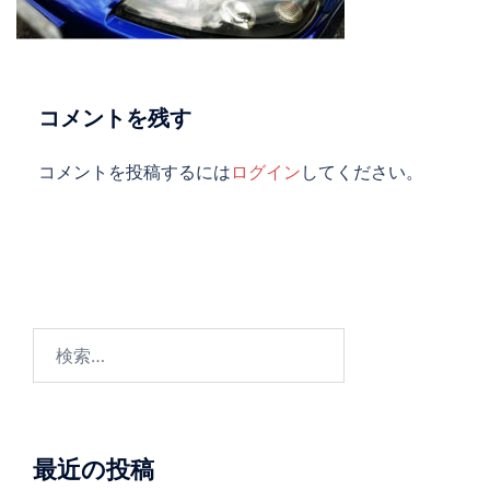
コメントを残す
コメントを投稿するには
ログイン
してください。
検
索:
最近の投稿