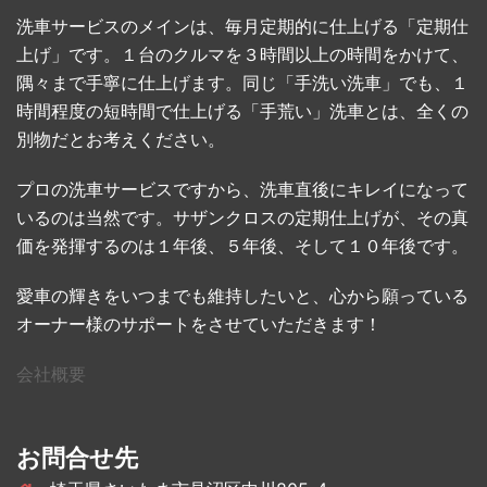
洗車サービスのメインは、毎月定期的に仕上げる「定期仕
上げ」です。１台のクルマを３時間以上の時間をかけて、
隅々まで手寧に仕上げます。同じ「手洗い洗車」でも、１
時間程度の短時間で仕上げる「手荒い」洗車とは、全くの
別物だとお考えください。
プロの洗車サービスですから、洗車直後にキレイになって
いるのは当然です。サザンクロスの定期仕上げが、その真
価を発揮するのは１年後、５年後、そして１０年後です。
愛車の輝きをいつまでも維持したいと、心から願っている
オーナー様のサポートをさせていただきます！
会社概要
お問合せ先