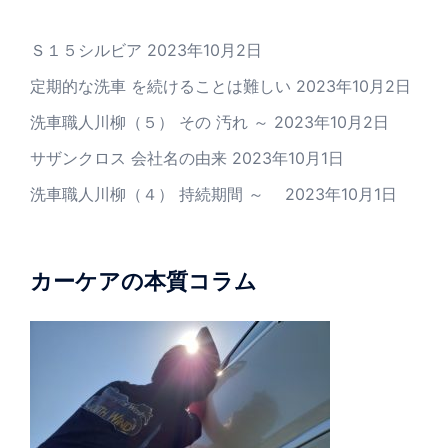
Ｓ１５シルビア
2023年10月2日
定期的な洗車 を続けることは難しい
2023年10月2日
洗車職人川柳（５） その 汚れ ～
2023年10月2日
サザンクロス 会社名の由来
2023年10月1日
洗車職人川柳（４） 持続期間 ～
2023年10月1日
カーケアの本質コラム