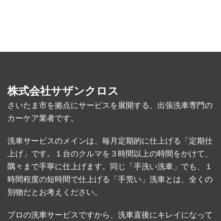
リ
ー
別
株式会社サザンクロス
さいたま市を拠点にサービスを展開する、出張洗車専門の
カーケア業者です。
洗車サービスのメインは、毎月定期的に仕上げる「定期仕
上げ」です。１台のクルマを３時間以上の時間をかけて、
隅々まで手寧に仕上げます。同じ「手洗い洗車」でも、１
時間程度の短時間で仕上げる「手荒い」洗車とは、全くの
別物だとお考えください。
プロの洗車サービスですから、洗車直後にキレイになって