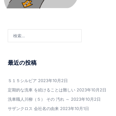
検
索:
最近の投稿
Ｓ１５シルビア
2023年10月2日
定期的な洗車 を続けることは難しい
2023年10月2日
洗車職人川柳（５） その 汚れ ～
2023年10月2日
サザンクロス 会社名の由来
2023年10月1日