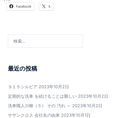
Facebook
X
検
索:
最近の投稿
Ｓ１５シルビア
2023年10月2日
定期的な洗車 を続けることは難しい
2023年10月2日
洗車職人川柳（５） その 汚れ ～
2023年10月2日
サザンクロス 会社名の由来
2023年10月1日