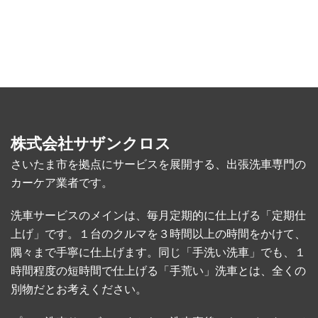
ゴ
リ
ー
別
株式会社サザンクロス
さいたま市を拠点にサービスを展開する、出張洗車専門の
カーケア業者です。
洗車サービスのメインは、毎月定期的に仕上げる「定期仕
上げ」です。１台のクルマを３時間以上の時間をかけて、
隅々まで手寧に仕上げます。同じ「手洗い洗車」でも、１
時間程度の短時間で仕上げる「手荒い」洗車とは、全くの
別物だとお考えください。