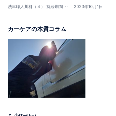
洗車職人川柳（４） 持続期間 ～
2023年10月1日
カーケアの本質コラム
Ｘ（旧Twitter）