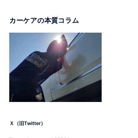
カーケアの本質コラム
Ｘ（旧Twitter）