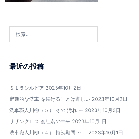
検
索:
最近の投稿
Ｓ１５シルビア
2023年10月2日
定期的な洗車 を続けることは難しい
2023年10月2日
洗車職人川柳（５） その 汚れ ～
2023年10月2日
サザンクロス 会社名の由来
2023年10月1日
洗車職人川柳（４） 持続期間 ～
2023年10月1日