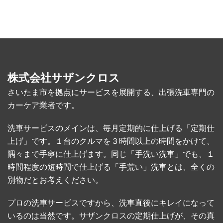
ー
別
株式会社サザンクロス
さいたま市を拠点にサービスを展開する、出張洗車専門の
カーケア業者です。
洗車サービスのメインは、毎月定期的に仕上げる「定期仕
上げ」です。１台のクルマを３時間以上の時間をかけて、
隅々まで手寧に仕上げます。同じ「手洗い洗車」でも、１
時間程度の短時間で仕上げる「手荒い」洗車とは、全くの
別物だとお考えください。
プロの洗車サービスですから、洗車直後にキレイになって
いるのは当然です。サザンクロスの定期仕上げが、その真