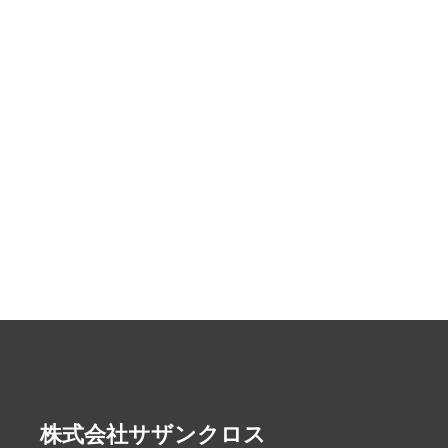
株式会社サザンクロス