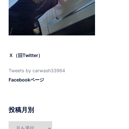
Ｘ（旧Twitter）
Tweets by carwash33964
Facebookページ
投稿月別
投