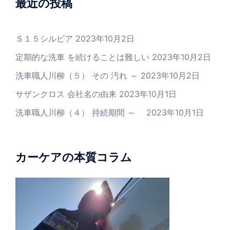
最近の投稿
Ｓ１５シルビア
2023年10月2日
定期的な洗車 を続けることは難しい
2023年10月2日
洗車職人川柳（５） その 汚れ ～
2023年10月2日
サザンクロス 会社名の由来
2023年10月1日
洗車職人川柳（４） 持続期間 ～
2023年10月1日
カーケアの本質コラム