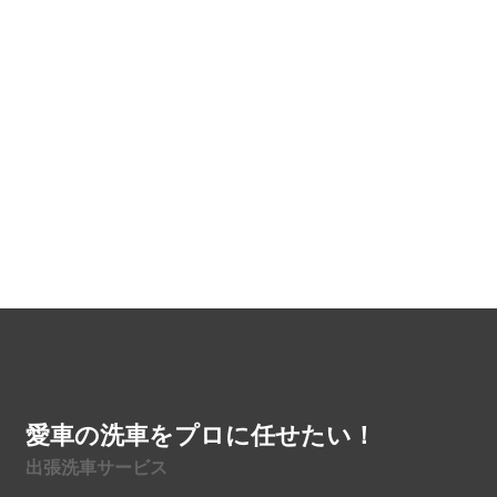
愛車の洗車をプロに任せたい！
出張洗車サービス