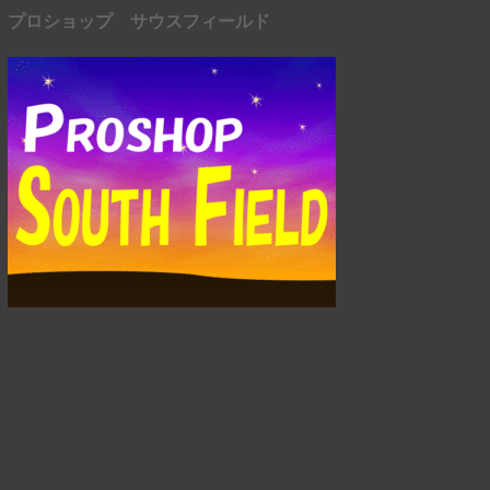
プロショップ サウスフィールド