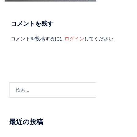
コメントを残す
コメントを投稿するには
ログイン
してください。
検
索:
最近の投稿