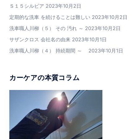
Ｓ１５シルビア
2023年10月2日
定期的な洗車 を続けることは難しい
2023年10月2日
洗車職人川柳（５） その 汚れ ～
2023年10月2日
サザンクロス 会社名の由来
2023年10月1日
洗車職人川柳（４） 持続期間 ～
2023年10月1日
カーケアの本質コラム