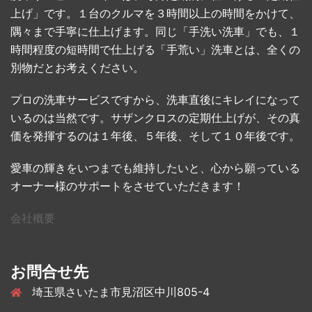
上げ」です。１台のクルマを３時間以上の時間をかけて、
隅々まで手寧に仕上げます。同じ「手洗い洗車」でも、１
時間程度の短時間で仕上げる「手荒い」洗車とは、全くの
別物だとお考えください。
プロの洗車サービスですから、洗車直後にキレイになって
いるのは当然です。サザンクロスの定期仕上げが、その真
価を発揮するのは１年後、５年後、そして１０年後です。
愛車の輝きをいつまでも維持したいと、心から願っている
オーナー様のサポートをさせていただきます！
会社概要
お問合せ先
埼玉県さいたま市見沼区中川805-4